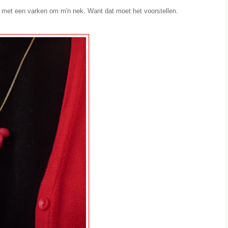
ie met een varken om m'n nek. Want dat moet het voorstellen.